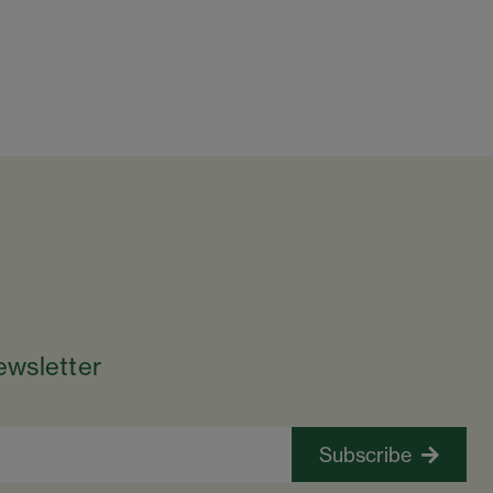
ewsletter
Subscribe