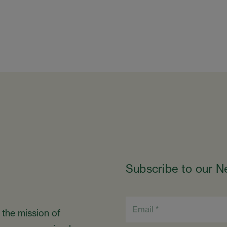
Subscribe to our N
 the mission of