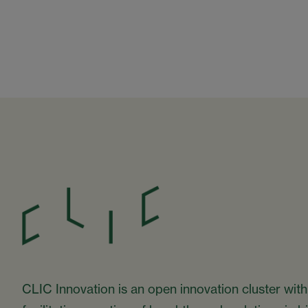
CLIC Innovation is an open innovation cluster with