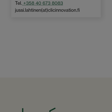
Tel.
+358 40 673 8083
jussi.lahtinen(at)clicinnovation.fi