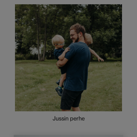
Jussin perhe