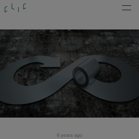
6 years ago