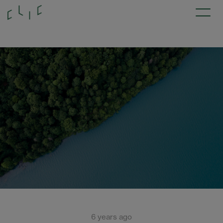
6 years ago