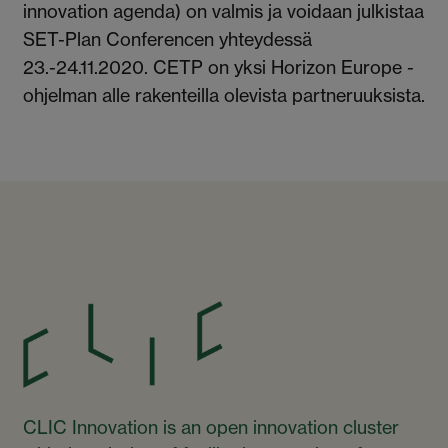
innovation agenda) on valmis ja voidaan julkistaa
SET-Plan Conferencen yhteydessä
23.-24.11.2020. CETP on yksi Horizon Europe -
ohjelman alle rakenteilla olevista partneruuksista.
CLIC Innovation is an open innovation cluster