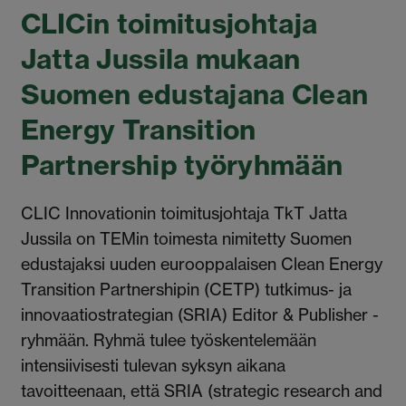
CLICin toimitusjohtaja
Jatta Jussila mukaan
Suomen edustajana Clean
Energy Transition
Partnership työryhmään
CLIC Innovationin toimitusjohtaja TkT Jatta
Jussila on TEMin toimesta nimitetty Suomen
edustajaksi uuden eurooppalaisen Clean Energy
Transition Partnershipin (CETP) tutkimus- ja
innovaatiostrategian (SRIA) Editor & Publisher -
ryhmään. Ryhmä tulee työskentelemään
intensiivisesti tulevan syksyn aikana
tavoitteenaan, että SRIA (strategic research and